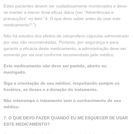
Estes pacientes devem ser cuidadosamente monitorados e deve-
se manter a menor dose eficaz diária (ver “Advertências e
precauções” no item “4. O que devo saber antes de usar este
medicamento? ”).
Não há estudos dos efeitos de cetoprofeno cápsulas administrado
por vias não recomendadas. Portanto, por segurança e para
garantir a eficácia deste medicamento, a administração deve ser
somente por via oral conforme recomendado pelo médico.
Este medicamento não deve ser partido, aberto ou
mastigado.
Siga a orientação de seu médico, respeitando sempre os
horários, as doses e a duração do tratamento.
Não interrompa o tratamento sem o conhecimento de seu
médico.
7. O QUE DEVO FAZER QUANDO EU ME ESQUECER DE USAR
ESTE MEDICAMENTO?