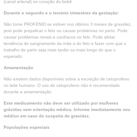
(canal arterial) no coração do bebê.
Durante o segundo e o terceiro trimestres da gestação:
Não tome PROFENID se estiver nos últimos 3 meses de gravidez,
pois pode prejudicar o feto ou causar problemas no parto. Pode
causar problemas renais e cardíacos no feto. Pode afetar
tendência de sangramento da mãe a do feto e fazer com que o
trabalho de parto seja mais tardio ou mais longo do que o
esperado.
Amamentação
Não existem dados disponíveis sobre a excreção de cetoprofeno
no leite humano. O uso de cetoprofeno não é recomendado
durante a amamentação.
Este medicamento não deve ser utilizado por mulheres
grávidas sem orientação médica. Informe imediatamente seu
médico em caso de suspeita de gravidez.
Populações especiais