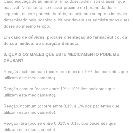
Caso esqueça de administrar uma dose, administre-a assim que
possível. No entanto, se estiver próximo do horário da dose
seguinte, espere por este horário, respeitando sempre o intervalo
determinado pela posologia. Nunca devem ser administradas duas
doses ao mesmo tempo.
Em caso de dúvidas, procure orientação do farmacêutico, ou
de seu médico, ou cirurgião-dentista.
8. QUAIS OS MALES QUE ESTE MEDICAMENTO PODE ME
CAUSAR?
Reação muito comum (ocorre em mais de 10% dos pacientes que
utilizam este medicamento).
Reação comum (ocorre entre 1% e 10% dos pacientes que
utilizam este medicamento).
Reação incomum (ocorre entre 0,1% e 1% dos pacientes que
utilizam este medicamento).
Reação rara (ocorre entre 0,01% e 0,1% dos pacientes que
utilizam este medicamento).