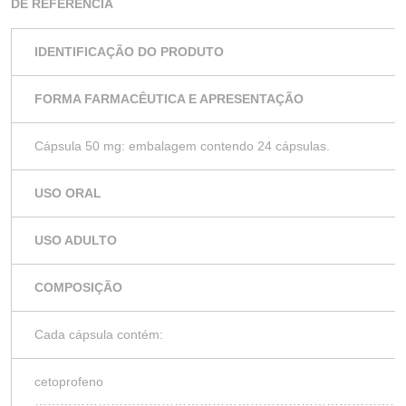
DE REFERÊNCIA
IDENTIFICAÇÃO DO PRODUTO
FORMA FARMACÊUTICA E APRESENTAÇÃO
Cápsula 50 mg: embalagem contendo 24 cápsulas.
USO ORAL
USO ADULTO
COMPOSIÇÃO
Cada cápsula contém:
cetoprofeno
……………………………………………………………………………