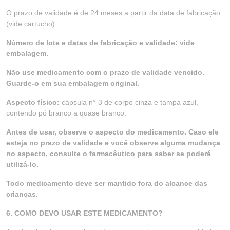
O prazo de validade é de 24 meses a partir da data de fabricação
(vide cartucho).
Número de lote e datas de fabricação e validade: vide
embalagem.
Não use medicamento com o prazo de validade vencido.
Guarde-o em sua embalagem original.
Aspecto físico:
cápsula n° 3 de corpo cinza e tampa azul,
contendo pó branco a quase branco.
Antes de usar, observe o aspecto do medicamento. Caso ele
esteja no prazo de validade e você observe alguma mudança
no aspecto, consulte o farmacêutico para saber se poderá
utilizá-lo.
Todo medicamento deve ser mantido fora do alcance das
crianças.
6. COMO DEVO USAR ESTE MEDICAMENTO?