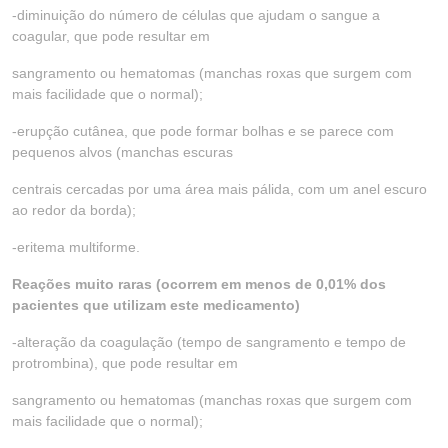
-diminuição do número de células que ajudam o sangue a
coagular, que pode resultar em
sangramento ou hematomas (manchas roxas que surgem com
mais facilidade que o normal);
-erupção cutânea, que pode formar bolhas e se parece com
pequenos alvos (manchas escuras
centrais cercadas por uma área mais pálida, com um anel escuro
ao redor da borda);
-eritema multiforme.
Reações muito raras (ocorrem em menos de 0,01% dos
pacientes que utilizam este medicamento)
-alteração da coagulação (tempo de sangramento e tempo de
protrombina), que pode resultar em
sangramento ou hematomas (manchas roxas que surgem com
mais facilidade que o normal);