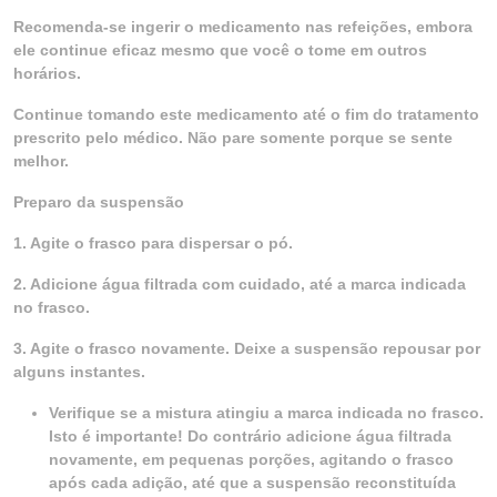
Recomenda-se ingerir o medicamento nas refeições, embora
ele continue eficaz mesmo que você o tome em outros
horários.
Continue tomando este medicamento até o fim do tratamento
prescrito pelo médico. Não pare somente porque se sente
melhor.
Preparo da suspensão
1. Agite o frasco para dispersar o pó.
2. Adicione água filtrada com cuidado, até a marca indicada
no frasco.
3. Agite o frasco novamente. Deixe a suspensão repousar por
alguns instantes.
Verifique se a mistura atingiu a marca indicada no frasco.
Isto é importante! Do contrário adicione água filtrada
novamente, em pequenas porções, agitando o frasco
após cada adição, até que a suspensão reconstituída