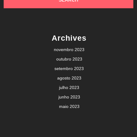
Archives
novembro 2023
outubro 2023
setembro 2023
agosto 2023
julho 2023
junho 2023
maio 2023