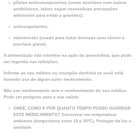
pílulas anticoncepcionais (como acontece com outros
antibióticos, talvez sejam necessárias precauções
adicionais para evitar a gravidez);
anticoagulantes;
metotrexato (usado para tratar doenças com câncer e
psoríase grave).
A alimentação não interfere na ação da amoxicilina, que pode
ser ingerida nas refeições.
Informe ao seu médico ou cirurgião-dentista se você está
fazendo uso de algum outro medicamento.
Não use medicamento sem o conhecimento do seu médico.
Pode ser perigoso para a sua saúde.
ONDE, COMO E POR QUANTO TEMPO POSSO GUARDAR
ESTE MEDICAMENTO? Conservar em temperatura
ambiente (temperatura entre 15 e 30ºC). Proteger da luz e
umidade.