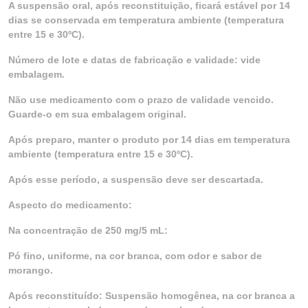
A suspensão oral, após reconstituição, ficará estável por 14
dias se conservada em temperatura ambiente (temperatura
entre 15 e 30ºC).
Número de lote e datas de fabricação e validade: vide
embalagem.
Não use medicamento com o prazo de validade vencido.
Guarde-o em sua embalagem original.
Após preparo, manter o produto por 14 dias em temperatura
ambiente (temperatura entre 15 e 30ºC).
Após esse período, a suspensão deve ser descartada.
Aspecto do medicamento:
Na concentração de 250 mg/5 mL:
Pó fino, uniforme, na cor branca, com odor e sabor de
morango.
Após reconstituído: Suspensão homogênea, na cor branca a