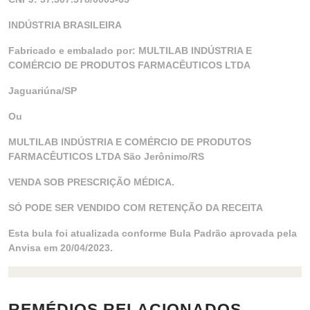
INDÚSTRIA BRASILEIRA
Fabricado e embalado por: MULTILAB INDÚSTRIA E
COMÉRCIO DE PRODUTOS FARMACÊUTICOS LTDA
Jaguariúna/SP
Ou
MULTILAB INDÚSTRIA E COMÉRCIO DE PRODUTOS
FARMACÊUTICOS LTDA São Jerônimo/RS
VENDA SOB PRESCRIÇÃO MÉDICA.
SÓ PODE SER VENDIDO COM RETENÇÃO DA RECEITA
Esta bula foi atualizada conforme Bula Padrão aprovada pela
Anvisa em 20/04/2023.
REMÉDIOS RELACIONADOS