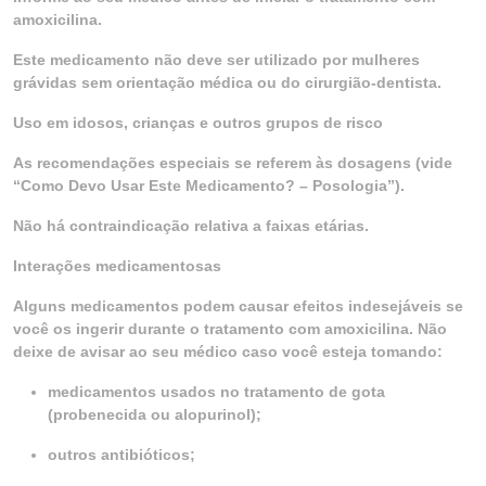
amoxicilina.
Este medicamento não deve ser utilizado por mulheres
grávidas sem orientação médica ou do cirurgião-dentista.
Uso em idosos, crianças e outros grupos de risco
As recomendações especiais se referem às dosagens (vide
“Como Devo Usar Este Medicamento? – Posologia”).
Não há contraindicação relativa a faixas etárias.
Interações medicamentosas
Alguns medicamentos podem causar efeitos indesejáveis se
você os ingerir durante o tratamento com amoxicilina. Não
deixe de avisar ao seu médico caso você esteja tomando:
medicamentos usados no tratamento de gota
(probenecida ou alopurinol);
outros antibióticos;