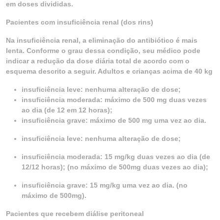
em doses divididas.
Pacientes com insuficiência renal (dos rins)
Na insuficiência renal, a eliminação do antibiótico é mais
lenta. Conforme o grau dessa condição, seu médico pode
indicar a redução da dose diária total de acordo com o
esquema descrito a seguir. Adultos e crianças acima de 40 kg
insuficiência leve: nenhuma alteração de dose;
insuficiência moderada: máximo de 500 mg duas vezes
ao dia (de 12 em 12 horas);
insuficiência grave: máximo de 500 mg uma vez ao dia.
insuficiência leve: nenhuma alteração de dose;
insuficiência moderada: 15 mg/kg duas vezes ao dia (de
12/12 horas); (no máximo de 500mg duas vezes ao dia);
insuficiência grave: 15 mg/kg uma vez ao dia. (no
máximo de 500mg).
Pacientes que recebem diálise peritoneal