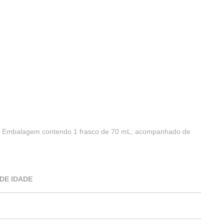
. Embalagem contendo 1 frasco de 70 mL, acompanhado de
DE IDADE