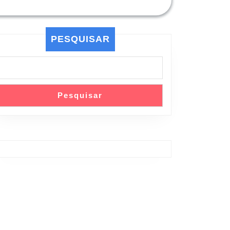
PESQUISAR
Pesquisar