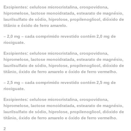
Excipientes: celulose microcristalina, crospovidona,
hipromelose, lactose monoidratada, estearato de magnésio,
laurilsulfato de sódio, hiprolose, propilenoglicol, dióxido de
titânio e óxido de ferro amarelo.
– 2,0 mg – cada comprimido revestido contém 2,0 mg de
riociguate.
Excipientes: celulose microcristalina, crospovidona,
hipromelose, lactose monoidratada, estearato de magnésio,
laurilsulfato de sódio, hiprolose, propilenoglicol, dióxido de
titânio, óxido de ferro amarelo e óxido de ferro vermelho.
– 2,5 mg – cada comprimido revestido contém 2,5 mg de
riociguate.
Excipientes: celulose microcristalina, crospovidona,
hipromelose, lactose monoidratada, estearato de magnésio,
laurilsulfato de sódio, hiprolose, propilenoglicol, dióxido de
titânio, óxido de ferro amarelo e óxido de ferro vermelho.
2