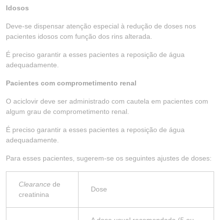
Idosos
Deve-se dispensar atenção especial à redução de doses nos
pacientes idosos com função dos rins alterada.
É preciso garantir a esses pacientes a reposição de água
adequadamente.
Pacientes com comprometimento renal
O aciclovir deve ser administrado com cautela em pacientes com
algum grau de comprometimento renal.
É preciso garantir a esses pacientes a reposição de água
adequadamente.
Para esses pacientes, sugerem-se os seguintes ajustes de doses:
Clearance
de
Dose
creatinina