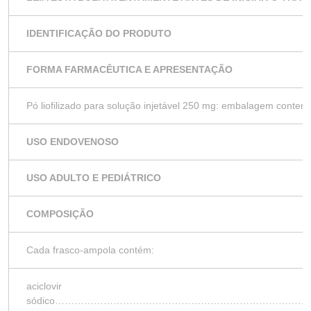
IDENTIFICAÇÃO DO PRODUTO
FORMA FARMACÊUTICA E APRESENTAÇÃO
Pó liofilizado para solução injetável 250 mg: embalagem conten
USO ENDOVENOSO
USO ADULTO E PEDIÁTRICO
COMPOSIÇÃO
Cada frasco-ampola contém:
aciclovir
sódico…………………………………………………………………