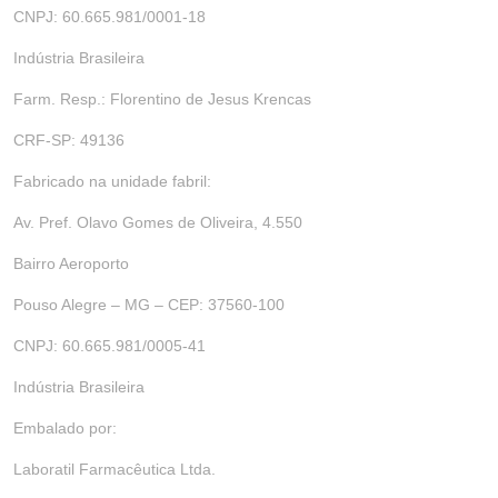
CNPJ: 60.665.981/0001-18
Indústria Brasileira
Farm. Resp.: Florentino de Jesus Krencas
CRF-SP: 49136
Fabricado na unidade fabril:
Av. Pref. Olavo Gomes de Oliveira, 4.550
Bairro Aeroporto
Pouso Alegre – MG – CEP: 37560-100
CNPJ: 60.665.981/0005-41
Indústria Brasileira
Embalado por:
Laboratil Farmacêutica Ltda.