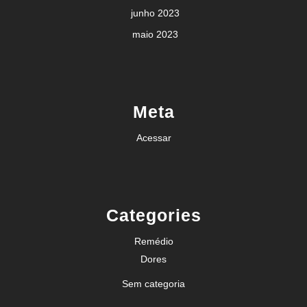
junho 2023
maio 2023
Meta
Acessar
Categories
Remédio
Dores
Sem categoria