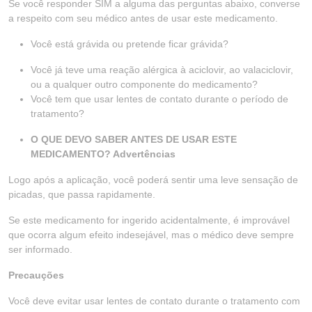
Se você responder SIM a alguma das perguntas abaixo, converse
a respeito com seu médico antes de usar este medicamento.
Você está grávida ou pretende ficar grávida?
Você já teve uma reação alérgica à aciclovir, ao valaciclovir,
ou a qualquer outro componente do medicamento?
Você tem que usar lentes de contato durante o período de
tratamento?
O QUE DEVO SABER ANTES DE USAR ESTE
MEDICAMENTO? Advertências
Logo após a aplicação, você poderá sentir uma leve sensação de
picadas, que passa rapidamente.
Se este medicamento for ingerido acidentalmente, é improvável
que ocorra algum efeito indesejável, mas o médico deve sempre
ser informado.
Precauções
Você deve evitar usar lentes de contato durante o tratamento com