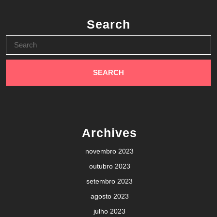
Search
Search
for:
Archives
novembro 2023
outubro 2023
setembro 2023
agosto 2023
julho 2023