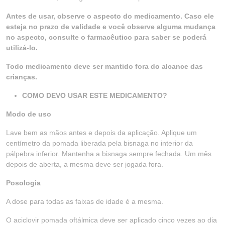
Antes de usar, observe o aspecto do medicamento. Caso ele
esteja no prazo de validade e você observe alguma mudança
no aspecto, consulte o farmacêutico para saber se poderá
utilizá-lo.
Todo medicamento deve ser mantido fora do alcance das
crianças.
COMO DEVO USAR ESTE MEDICAMENTO?
Modo de uso
Lave bem as mãos antes e depois da aplicação. Aplique um
centímetro da pomada liberada pela bisnaga no interior da
pálpebra inferior. Mantenha a bisnaga sempre fechada. Um mês
depois de aberta, a mesma deve ser jogada fora.
Posologia
A dose para todas as faixas de idade é a mesma.
O aciclovir pomada oftálmica deve ser aplicado cinco vezes ao dia