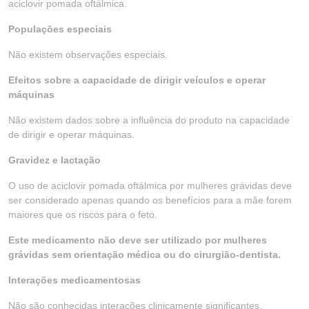
aciclovir pomada oftálmica.
Populações especiais
Não existem observações especiais.
Efeitos sobre a capacidade de dirigir veículos e operar
máquinas
Não existem dados sobre a influência do produto na capacidade
de dirigir e operar máquinas.
Gravidez e lactação
O uso de aciclovir pomada oftálmica por mulheres grávidas deve
ser considerado apenas quando os benefícios para a mãe forem
maiores que os riscos para o feto.
Este medicamento não deve ser utilizado por mulheres
grávidas sem orientação médica ou do cirurgião-dentista.
Interações medicamentosas
Não são conhecidas interações clinicamente significantes.