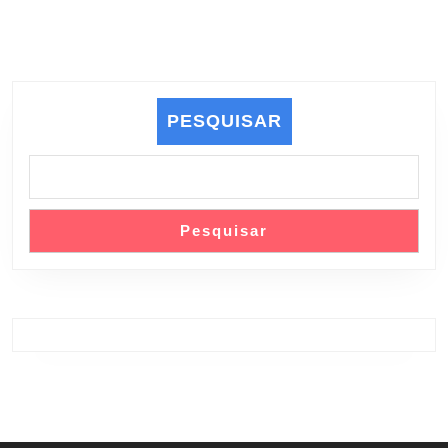
PESQUISAR
Pesquisar