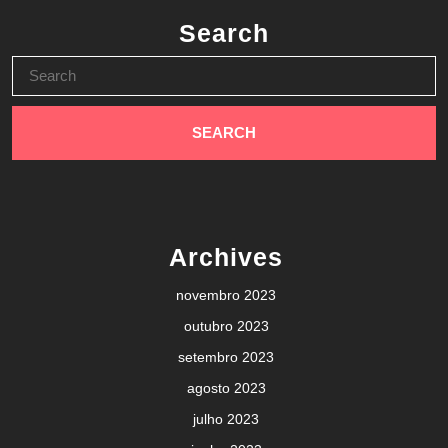
Search
Search
for:
Archives
novembro 2023
outubro 2023
setembro 2023
agosto 2023
julho 2023