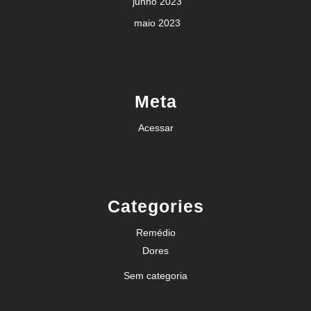
junho 2023
maio 2023
Meta
Acessar
Categories
Remédio
Dores
Sem categoria