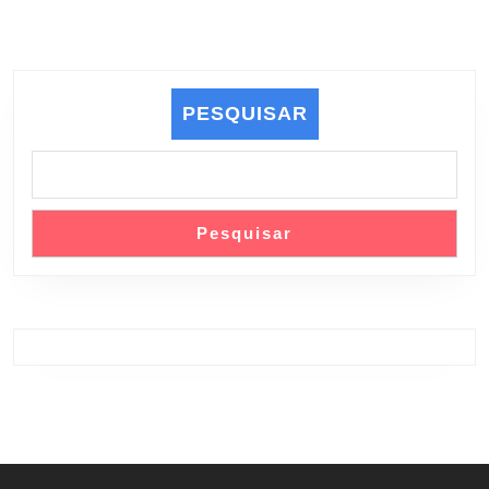
PESQUISAR
Pesquisar