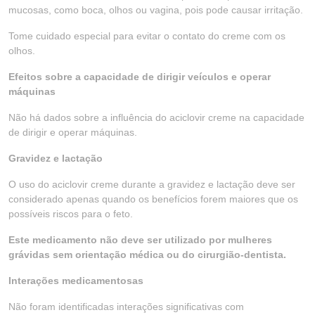
mucosas, como boca, olhos ou vagina, pois pode causar irritação.
Tome cuidado especial para evitar o contato do creme com os
olhos.
Efeitos sobre a capacidade de dirigir veículos e operar
máquinas
Não há dados sobre a influência do aciclovir creme na capacidade
de dirigir e operar máquinas.
Gravidez e lactação
O uso do aciclovir creme durante a gravidez e lactação deve ser
considerado apenas quando os benefícios forem maiores que os
possíveis riscos para o feto.
Este medicamento não deve ser utilizado por mulheres
grávidas sem orientação médica ou do cirurgião-dentista.
Interações medicamentosas
Não foram identificadas interações significativas com