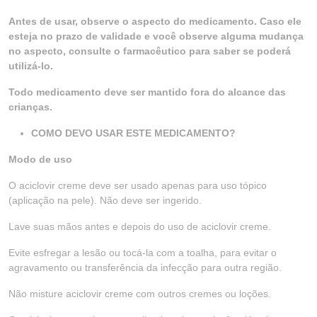
Antes de usar, observe o aspecto do medicamento. Caso ele
esteja no prazo de validade e você observe alguma mudança
no aspecto, consulte o farmacêutico para saber se poderá
utilizá-lo.
Todo medicamento deve ser mantido fora do alcance das
crianças.
COMO DEVO USAR ESTE MEDICAMENTO?
Modo de uso
O aciclovir creme deve ser usado apenas para uso tópico
(aplicação na pele). Não deve ser ingerido.
Lave suas mãos antes e depois do uso de aciclovir creme.
Evite esfregar a lesão ou tocá-la com a toalha, para evitar o
agravamento ou transferência da infecção para outra região.
Não misture aciclovir creme com outros cremes ou loções.