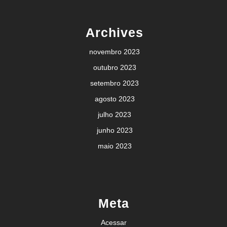
Archives
novembro 2023
outubro 2023
setembro 2023
agosto 2023
julho 2023
junho 2023
maio 2023
Meta
Acessar