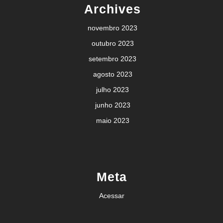
Archives
novembro 2023
outubro 2023
setembro 2023
agosto 2023
julho 2023
junho 2023
maio 2023
Meta
Acessar