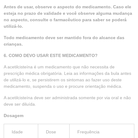
Antes de usar, observe o aspecto do medicamento. Caso ele
esteja no prazo de validade e você observe alguma mudança
no aspecto, consulte o farmacêutico para saber se poderá
utilizá-lo.
Todo medicamento deve ser mantido fora do alcance das
crianças.
6. COMO DEVO USAR ESTE MEDICAMENTO?
A acetilcisteína é um medicamento que não necessita de
prescrição médica obrigatória. Leia as informações da bula antes
de utilizá-lo e, se persistirem os sintomas ao fazer uso deste
medicamento, suspenda o uso e procure orientação médica.
A acetilcisteína deve ser administrada somente por via oral e não
deve ser diluída.
Dosagem
Idade
Dose
Frequência