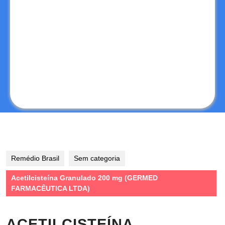
Remédio Brasil
Sem categoria
Acetilcisteína Granulado 200 mg (GERMED
FARMACÊUTICA LTDA)
ACETILCISTEÍNA