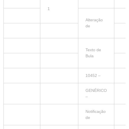
1
Alteração
de
Texto de
Bula
10452 –
GENÉRICO
–
Notificação
de