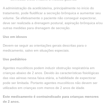
A administração da acetilcisteína, principalmente no início do
tratamento, pode fluidificar a secreção brônquica e aumentar seu
volume. Se efetivamente o paciente não conseguir expectorar,
deve ser realizada a drenagem postural, aspiração brônquica e/ou
outras medidas para drenagem de secreção.
Uso em idosos
Devem-se seguir as orientações gerais descritas para o
medicamento, salvo em situações especiais.
Uso pediátrico
Agentes mucolíticos podem induzir obstrução respiratória em
crianças abaixo de 2 anos. Devido às características fisiológicas
das vias aéreas nessa faixa etária, a habilidade de expectorar
pode ser limitada. Portanto agentes mucolíticos não devem ser
utilizados em crianças com menos de 2 anos de idade.
Este medicamento é contraindicado para crianças menores
de 2 anos.