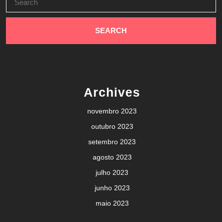
for:
Archives
novembro 2023
outubro 2023
setembro 2023
agosto 2023
julho 2023
junho 2023
maio 2023